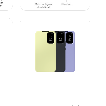
AÑADIR AL CARRITO