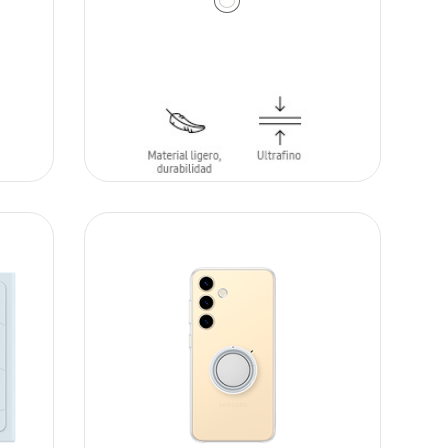
AÑADIR AL CARRITO