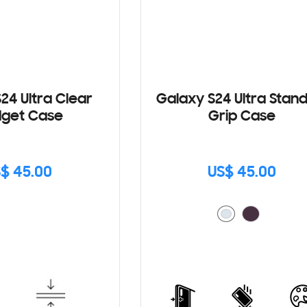
24 Ultra Clear
Galaxy S24 Ultra Stan
get Case
Grip Case
$ 45.00
US$ 45.00