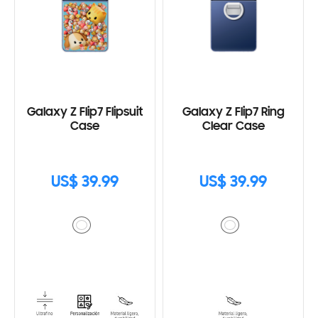
Galaxy Z Flip7 Flipsuit
Galaxy Z Flip7 Ring
Case
Clear Case
US$ 39.99
US$ 39.99