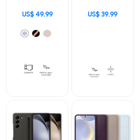
US$ 49.99
US$ 39.99