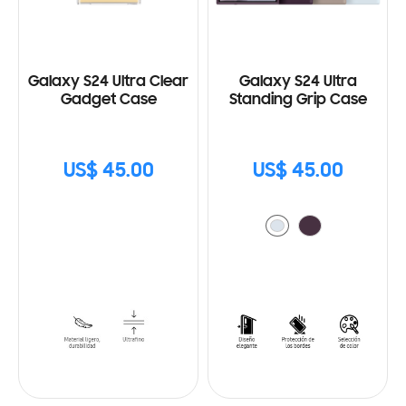
Galaxy S24 Ultra Clear
Galaxy S24 Ultra
Gadget Case
Standing Grip Case
US$ 45.00
US$ 45.00