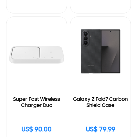
Super Fast Wireless
Galaxy Z Fold7 Carbon
Charger Duo
Shield Case
US$ 90.00
US$ 79.99