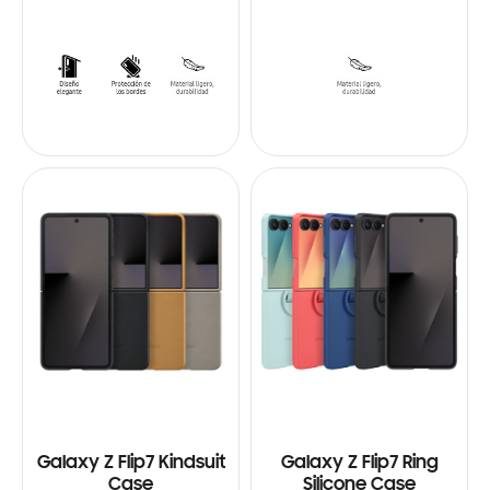
Galaxy Z Flip7 Kindsuit
Galaxy Z Flip7 Ring
Case
Silicone Case