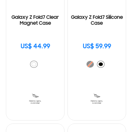
Galaxy Z Fold7 Clear
Galaxy Z Fold7 Silicone
Magnet Case
Case
US$ 44.99
US$ 59.99