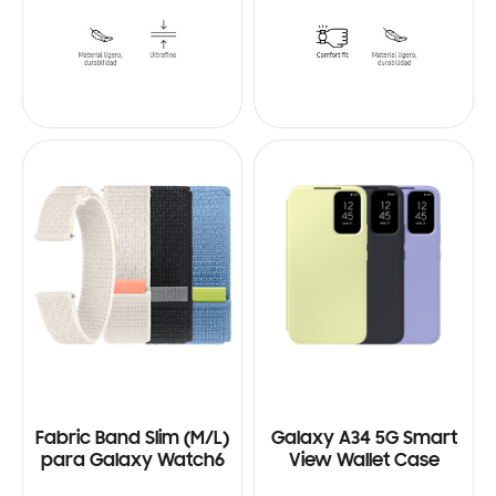
Fabric Band Slim (M/L)
Galaxy A34 5G Smart
para Galaxy Watch6
View Wallet Case