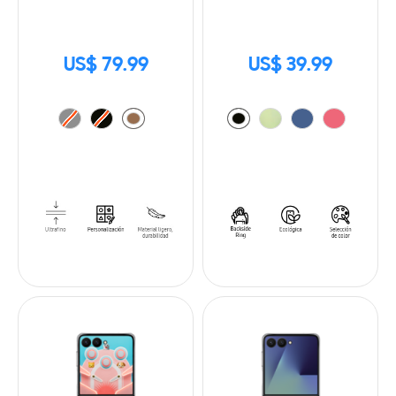
US$ 79.99
US$ 39.99