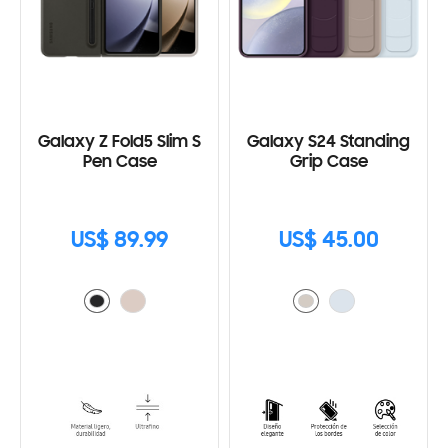
Galaxy Z Fold5 Slim S
Galaxy S24 Standing
Pen Case
Grip Case
US$ 89.99
US$ 45.00