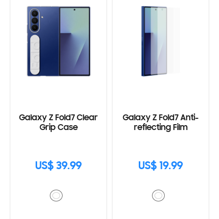
Galaxy Z Fold7 Clear
Galaxy Z Fold7 Anti-
Grip Case
reflecting Film
US$ 39.99
US$ 19.99