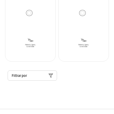
Filtrar por