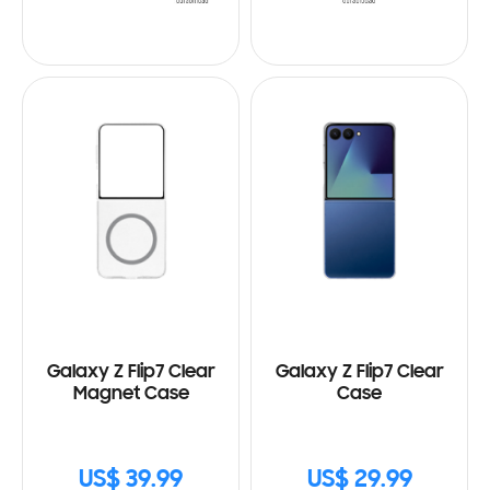
Galaxy Z Flip7 Clear
Galaxy Z Flip7 Clear
Magnet Case
Case
US$ 39.99
US$ 29.99