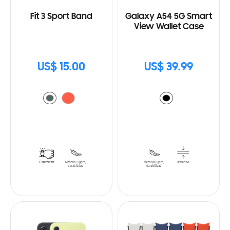
Fit 3 Sport Band
Galaxy A54 5G Smart
View Wallet Case
US$ 15.00
US$ 39.99