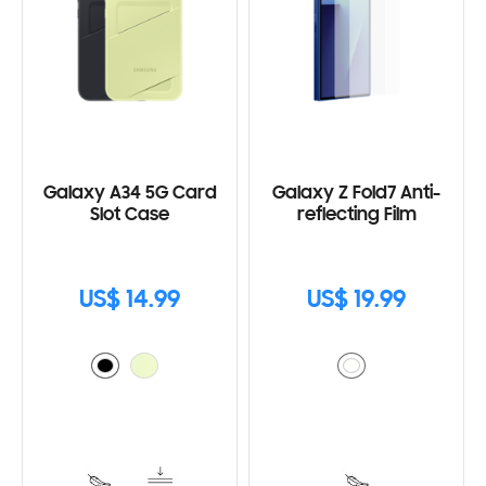
Galaxy A34 5G Card
Galaxy Z Fold7 Anti-
Slot Case
reflecting Film
US$ 14.99
US$ 19.99