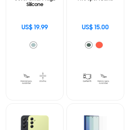
Silicone
US$ 19.99
US$ 15.00