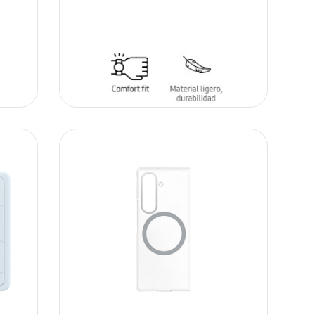
AÑADIR AL CARRITO