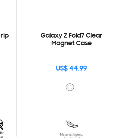
rip
Galaxy Z Fold7 Clear
Magnet Case
US$ 44.99