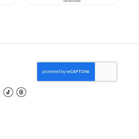
AÑADIR AL CARRITO