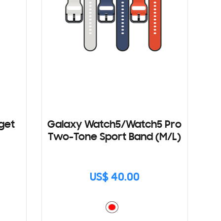
get
Galaxy Watch5/Watch5 Pro
Two-Tone Sport Band (M/L)
US$ 40.00