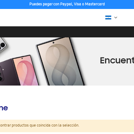
Puedes pagar con Paypal, Visa o Mastercard
ine
ntrar productos que coincida con la selección.