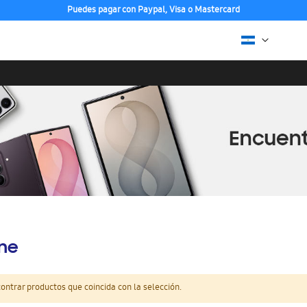
Puedes pagar con Paypal, Visa o Mastercard
ine
ntrar productos que coincida con la selección.