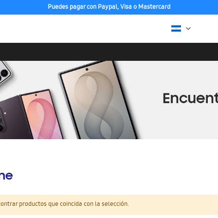
Puedes pagar con Paypal, Visa o Mastercard
ine
ntrar productos que coincida con la selección.