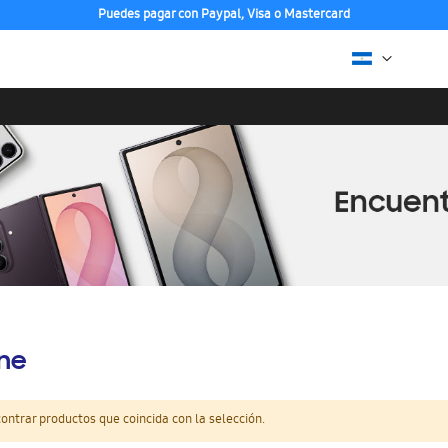
Puedes pagar con Paypal, Visa o Mastercard
ine
ntrar productos que coincida con la selección.