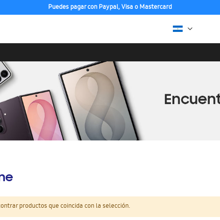
Puedes pagar con Paypal, Visa o Mastercard
ine
ntrar productos que coincida con la selección.