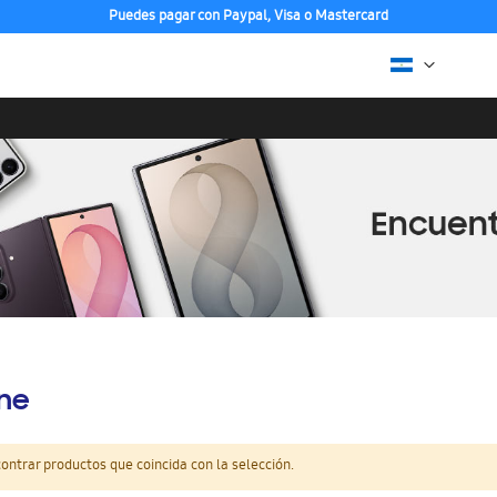
Puedes pagar con Paypal, Visa o Mastercard
ine
ntrar productos que coincida con la selección.