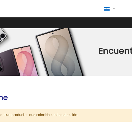
ine
ntrar productos que coincida con la selección.