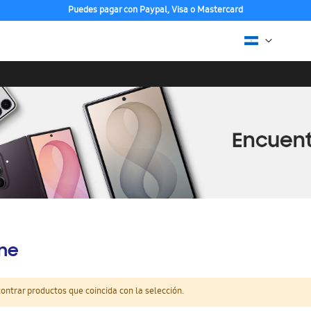
Puedes pagar con Paypal, Visa o Mastercard
ine
ntrar productos que coincida con la selección.