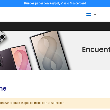
Puedes pagar con Paypal, Visa o Mastercard
ine
ntrar productos que coincida con la selección.