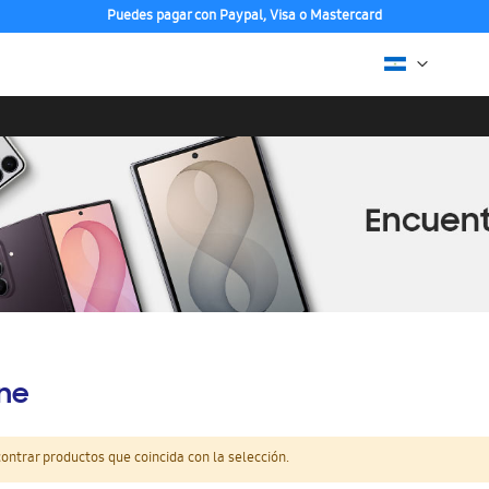
Puedes pagar con Paypal, Visa o Mastercard
ine
ntrar productos que coincida con la selección.