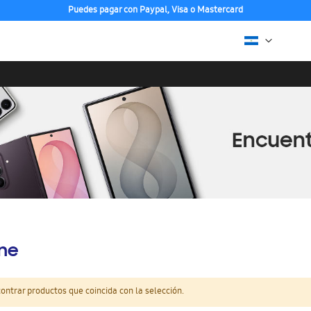
Puedes pagar con Paypal, Visa o Mastercard
ine
ntrar productos que coincida con la selección.