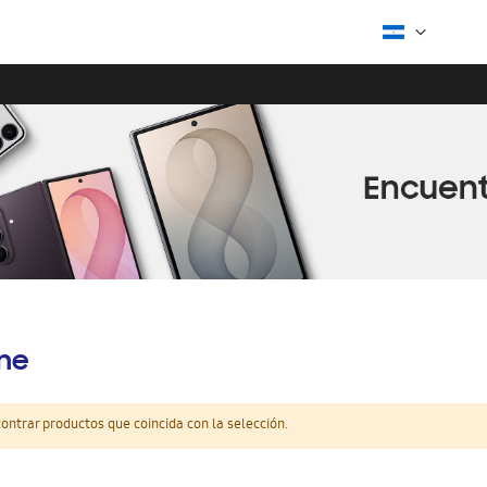
ine
ntrar productos que coincida con la selección.