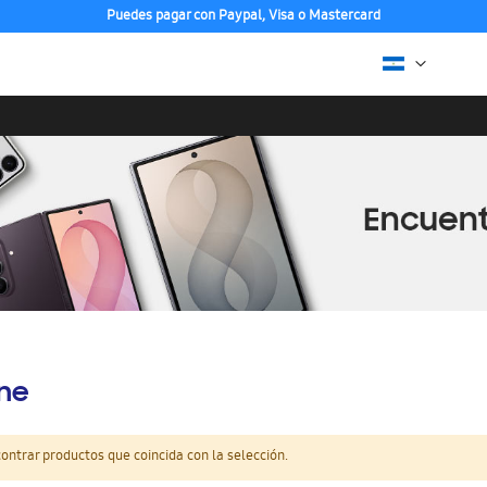
Puedes pagar con Paypal, Visa o Mastercard
ine
ntrar productos que coincida con la selección.