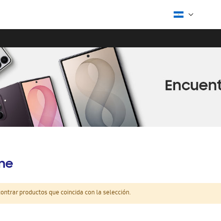
ine
ntrar productos que coincida con la selección.