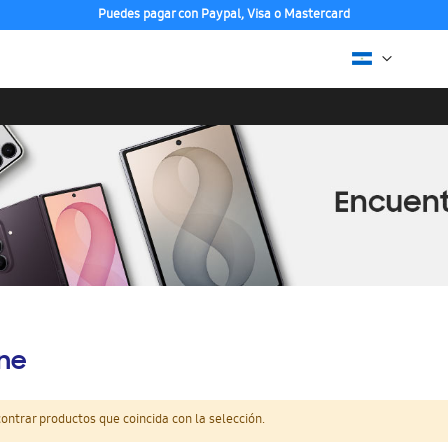
Puedes pagar con Paypal, Visa o Mastercard
ine
ntrar productos que coincida con la selección.