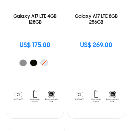
Galaxy A17 LTE 4GB
Galaxy A17 LTE 8GB
128GB
256GB
US$ 175.00
US$ 269.00