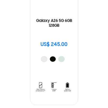
Galaxy A26 5G 6GB
128GB
US$ 245.00