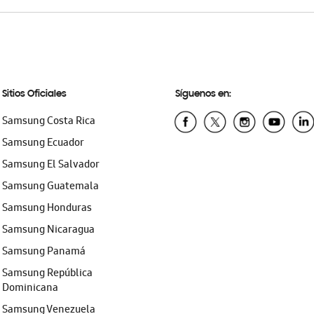
Sitios Oficiales
Síguenos en:
Samsung Costa Rica
Samsung Ecuador
Samsung El Salvador
Samsung Guatemala
Samsung Honduras
Samsung Nicaragua
Samsung Panamá
Samsung República
Dominicana
Samsung Venezuela