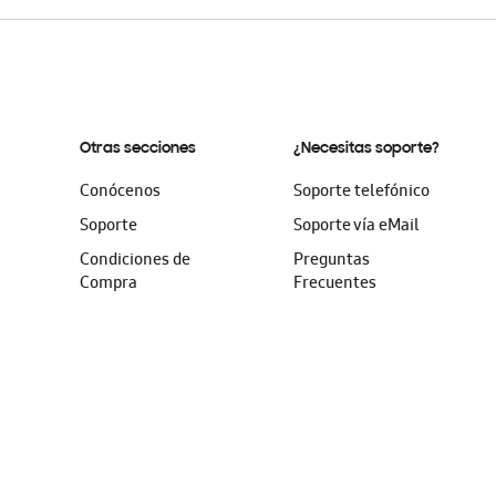
Otras secciones
¿Necesitas soporte?
Conócenos
Soporte telefónico
Soporte
Soporte vía eMail
Condiciones de
Preguntas
Compra
Frecuentes