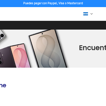
Puedes pagar con Paypal, Visa o Mastercard
ine