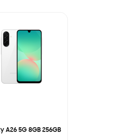
y A26 5G 8GB 256GB