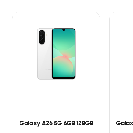
Galaxy A26 5G 6GB 128GB
Galax