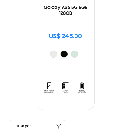
Galaxy A26 5G 6GB
128GB
US$ 245.00
Filtrar por