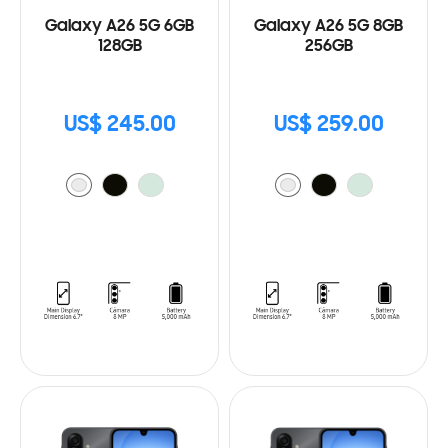
Galaxy A26 5G 6GB
Galaxy A26 5G 8GB
128GB
256GB
US$ 245.00
US$ 259.00