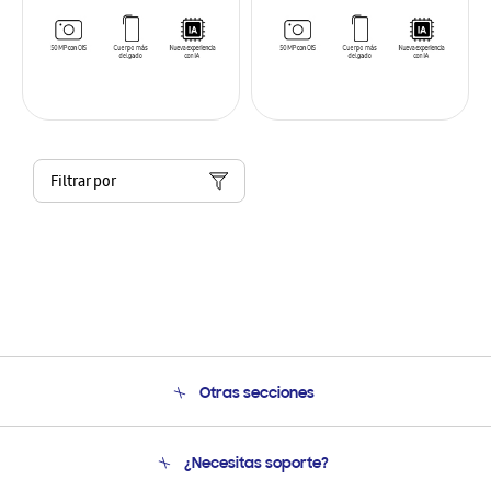
Filtrar por
Otras secciones
Conócenos
¿Necesitas soporte?
Soporte