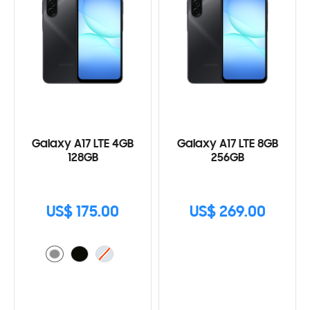
Galaxy A17 LTE 4GB
Galaxy A17 LTE 8GB
128GB
256GB
US$ 175.00
US$ 269.00