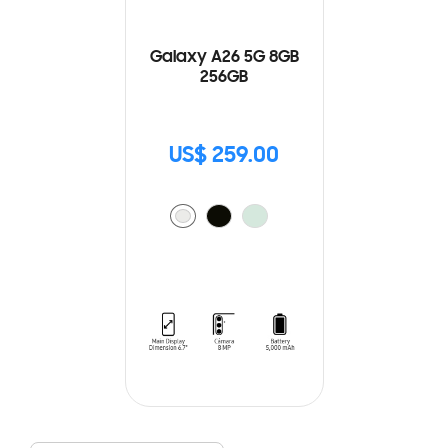
Galaxy A26 5G 8GB
256GB
US$ 259.00