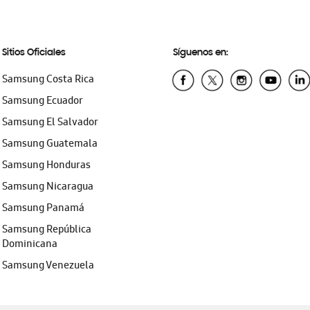
Sitios Oficiales
Síguenos en:
Samsung Costa Rica
Samsung Ecuador
Samsung El Salvador
Samsung Guatemala
Samsung Honduras
Samsung Nicaragua
Samsung Panamá
Samsung República
Dominicana
Samsung Venezuela