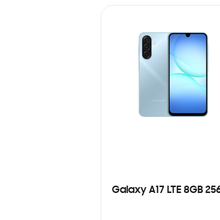
Galaxy A17 LTE 8GB 25