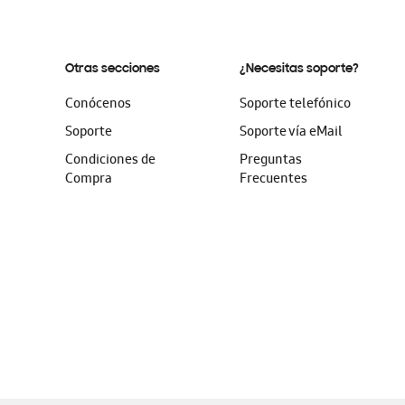
Otras secciones
¿Necesitas soporte?
Conócenos
Soporte telefónico
Soporte
Soporte vía eMail
Condiciones de
Preguntas
Compra
Frecuentes