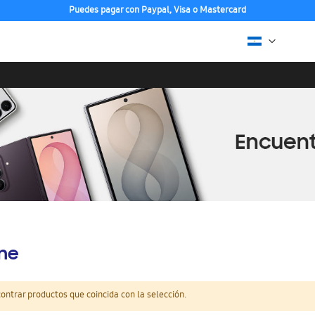
Puedes pagar con Paypal, Visa o Mastercard
ine
ntrar productos que coincida con la selección.