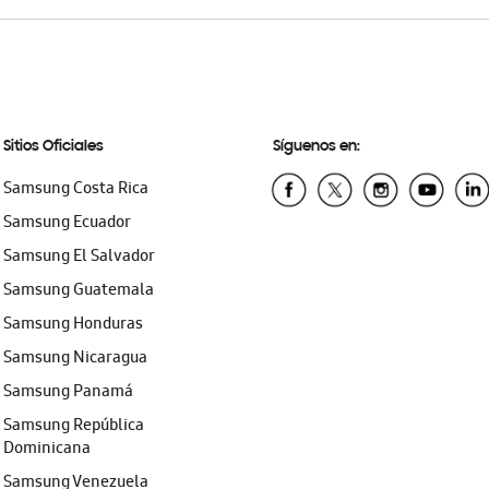
Sitios Oficiales
Síguenos en:
Samsung Costa Rica
Samsung Ecuador
Samsung El Salvador
Samsung Guatemala
Samsung Honduras
Samsung Nicaragua
Samsung Panamá
Samsung República
Dominicana
Samsung Venezuela