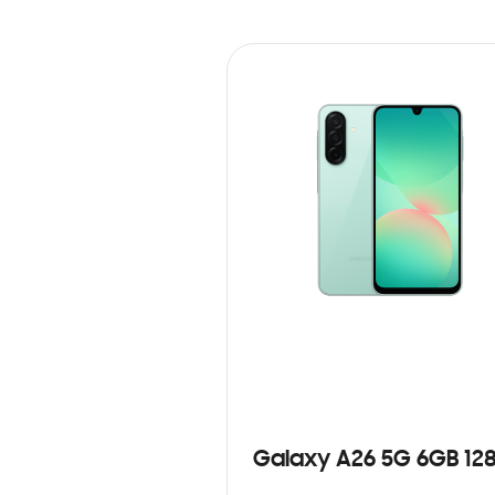
Galaxy A26 5G 6GB 12