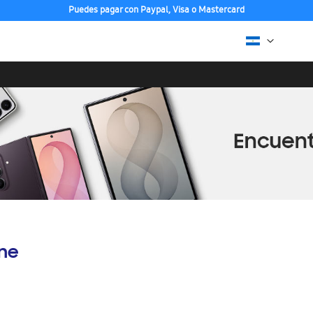
Puedes pagar con Paypal, Visa o Mastercard
ine