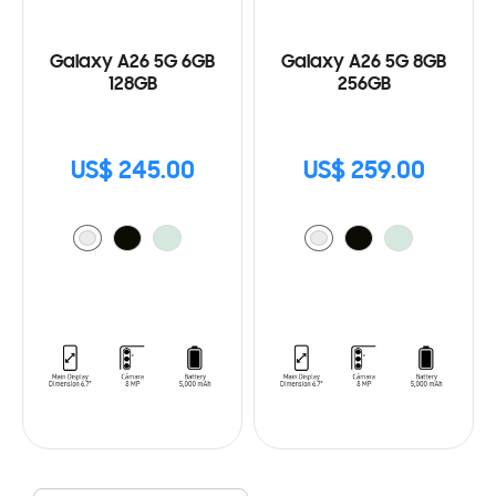
Galaxy A26 5G 6GB
Galaxy A26 5G 8GB
128GB
256GB
US$ 245.00
US$ 259.00