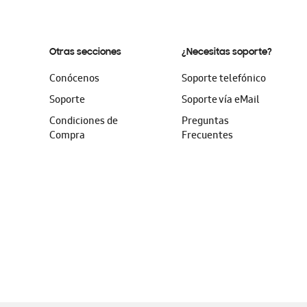
Otras secciones
¿Necesitas soporte?
Conócenos
Soporte telefónico
Soporte
Soporte vía eMail
Condiciones de
Preguntas
Compra
Frecuentes