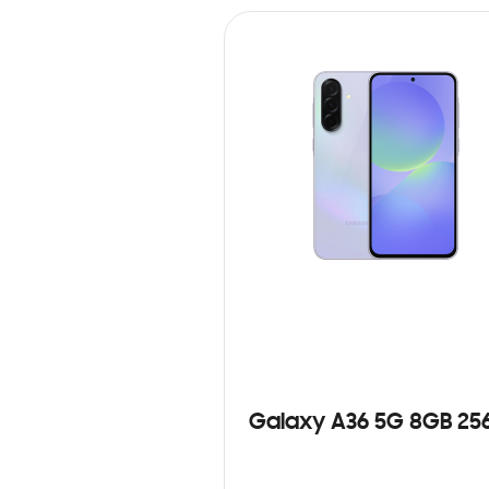
Galaxy A36 5G 8GB 25