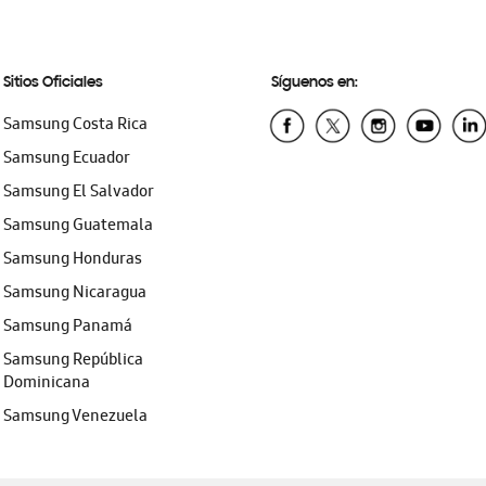
Sitios Oficiales
Síguenos en:
Samsung Costa Rica
Samsung Ecuador
Samsung El Salvador
Samsung Guatemala
Samsung Honduras
Samsung Nicaragua
Samsung Panamá
Samsung República
Dominicana
Samsung Venezuela