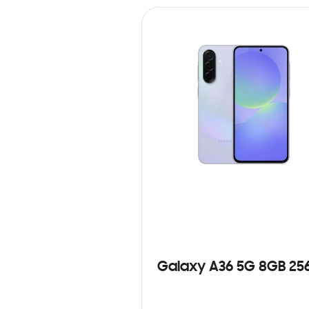
Galaxy A36 5G 8GB 25