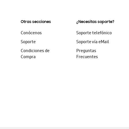
Otras secciones
¿Necesitas soporte?
Conócenos
Soporte telefónico
Soporte
Soporte vía eMail
Condiciones de
Preguntas
Compra
Frecuentes