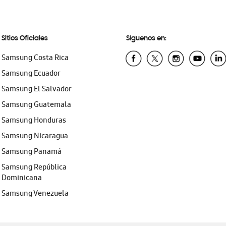
Sitios Oficiales
Síguenos en:
Samsung Costa Rica
Samsung Ecuador
Samsung El Salvador
Samsung Guatemala
Samsung Honduras
Samsung Nicaragua
Samsung Panamá
Samsung República
Dominicana
Samsung Venezuela