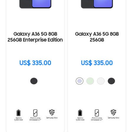
Galaxy A36 5G 8GB
Galaxy A36 5G 8GB
256GB Enterprise Edition
256GB
US$ 335.00
US$ 335.00