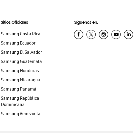
Sitios Oficiales
Síguenos en:
Samsung Costa Rica
Samsung Ecuador
Samsung El Salvador
Samsung Guatemala
Samsung Honduras
Samsung Nicaragua
Samsung Panamá
Samsung República
Dominicana
Samsung Venezuela