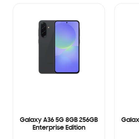
Galaxy A36 5G 8GB 256GB
Galax
Enterprise Edition