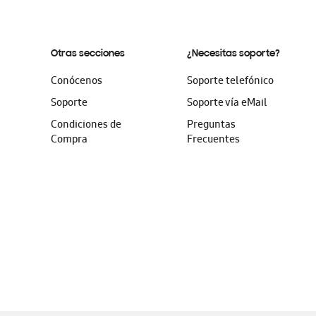
Otras secciones
¿Necesitas soporte?
Conócenos
Soporte telefónico
Soporte
Soporte vía eMail
Condiciones de
Preguntas
Compra
Frecuentes