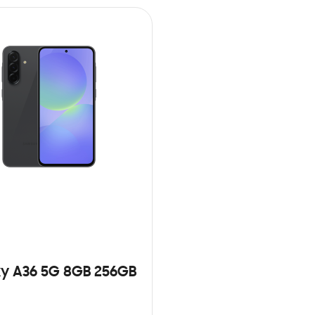
y A36 5G 8GB 256GB