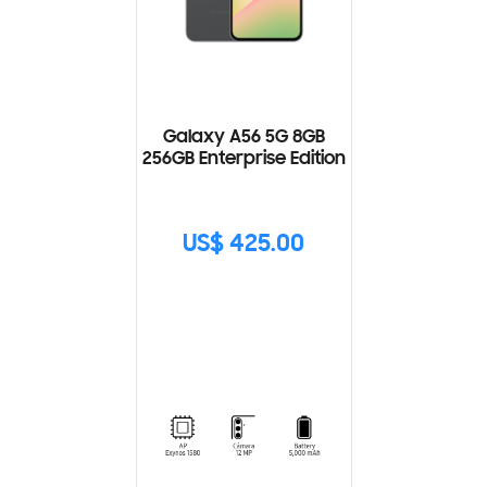
Galaxy A56 5G 8GB
256GB Enterprise Edition
US$ 425.00