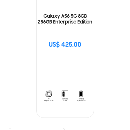
Galaxy A56 5G 8GB
256GB Enterprise Edition
US$ 425.00