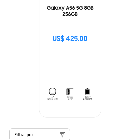
Galaxy A56 5G 8GB
256GB
US$ 425.00
Filtrar por