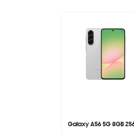
Galaxy A56 5G 8GB 25