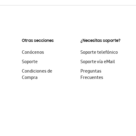
Otras secciones
¿Necesitas soporte?
Conócenos
Soporte telefónico
Soporte
Soporte vía eMail
Condiciones de
Preguntas
Compra
Frecuentes