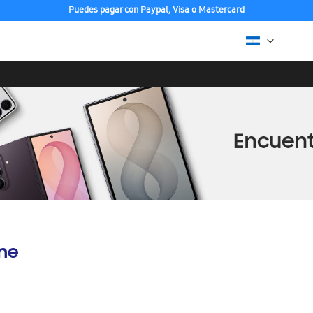
Puedes pagar con Paypal, Visa o Mastercard
ine