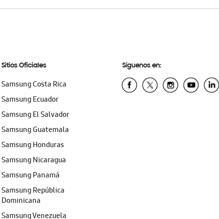
Sitios Oficiales
Síguenos en:
Samsung Costa Rica
Samsung Ecuador
Samsung El Salvador
Samsung Guatemala
Samsung Honduras
Samsung Nicaragua
Samsung Panamá
Samsung República
Dominicana
Samsung Venezuela