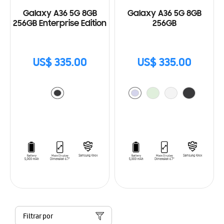
Galaxy A36 5G 8GB
Galaxy A36 5G 8GB
256GB Enterprise Edition
256GB
US$ 335.00
US$ 335.00
Filtrar por