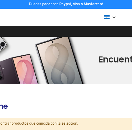
Puedes pagar con Paypal, Visa o Mastercard
ine
ntrar productos que coincida con la selección.