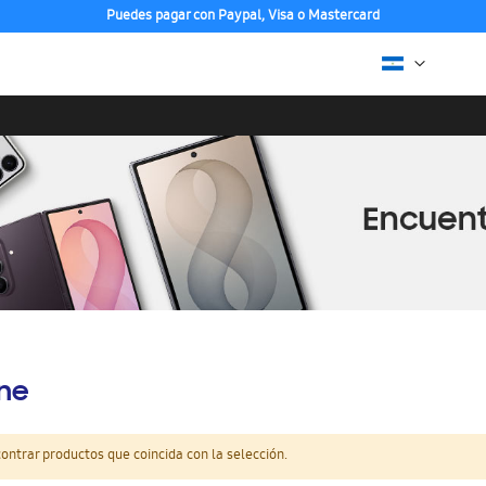
Puedes pagar con Paypal, Visa o Mastercard
ine
ntrar productos que coincida con la selección.