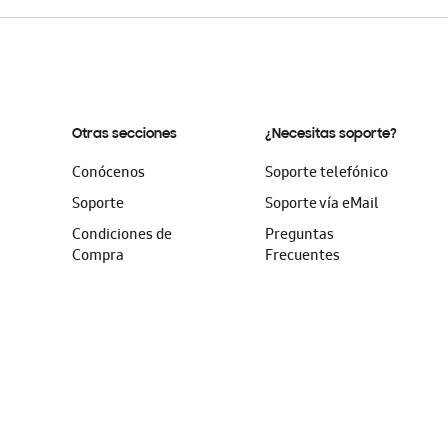
Otras secciones
¿Necesitas soporte?
Conócenos
Soporte telefónico
Soporte
Soporte vía eMail
Condiciones de
Preguntas
Compra
Frecuentes