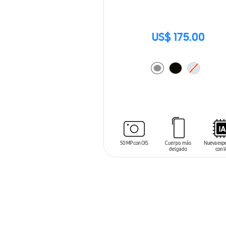
US$ 175.00
AÑADIR AL CARRITO