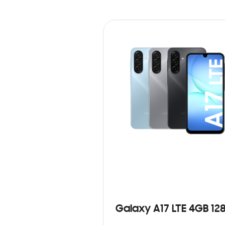
Galaxy A17 LTE 4GB 12