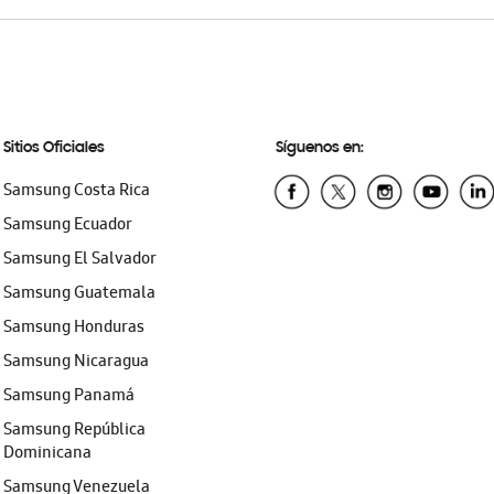
Sitios Oficiales
Síguenos en:
Samsung Costa Rica
Samsung Ecuador
Samsung El Salvador
Samsung Guatemala
Samsung Honduras
Samsung Nicaragua
Samsung Panamá
Samsung República
Dominicana
Samsung Venezuela