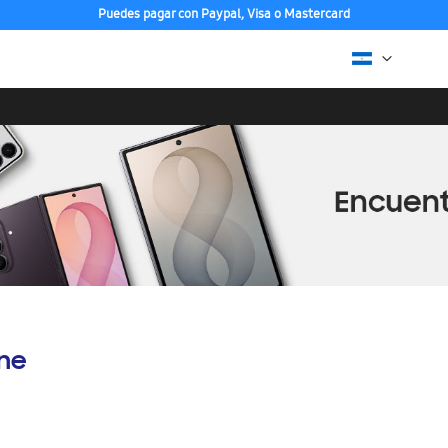
Puedes pagar con Paypal, Visa o Mastercard
ine