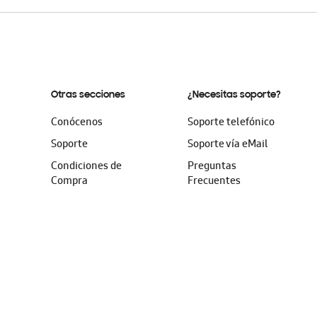
Otras secciones
¿Necesitas soporte?
Conócenos
Soporte telefónico
Soporte
Soporte vía eMail
Condiciones de
Preguntas
Compra
Frecuentes