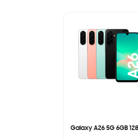
Galaxy A26 5G 6GB 12