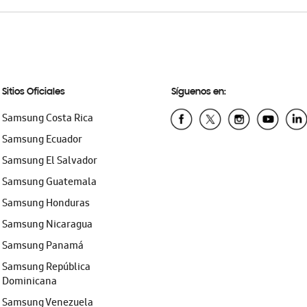
Sitios Oficiales
Síguenos en:
Samsung Costa Rica
Samsung Ecuador
Samsung El Salvador
Samsung Guatemala
Samsung Honduras
Samsung Nicaragua
Samsung Panamá
Samsung República
Dominicana
Samsung Venezuela