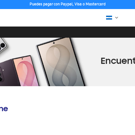
Puedes pagar con Paypal, Visa o Mastercard
ine