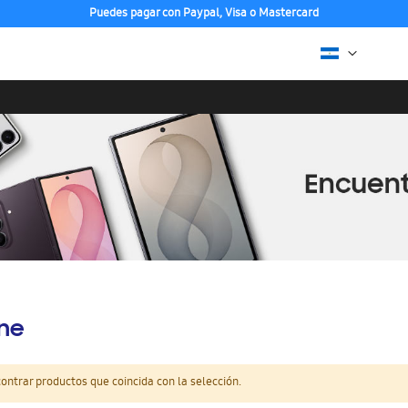
Puedes pagar con Paypal, Visa o Mastercard
ine
ntrar productos que coincida con la selección.