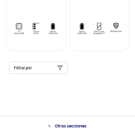
Filtrar por
Otras secciones