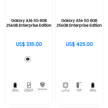
Galaxy A36 5G 8GB
Galaxy A56 5G 8GB
256GB Enterprise Edition
256GB Enterprise Edition
US$ 335.00
US$ 425.00