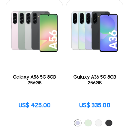
Galaxy A56 5G 8GB
Galaxy A36 5G 8GB
256GB
256GB
US$ 425.00
US$ 335.00