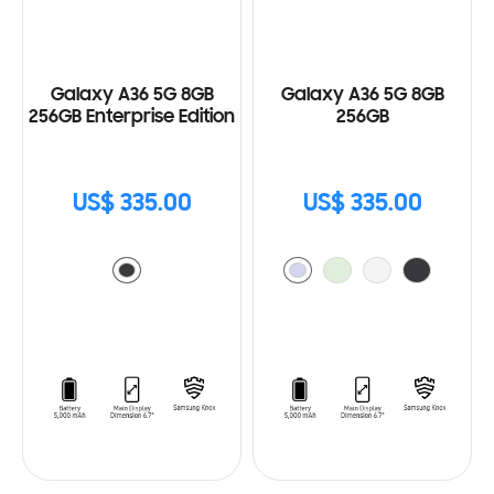
Galaxy A36 5G 8GB
Galaxy A36 5G 8GB
256GB Enterprise Edition
256GB
US$ 335.00
US$ 335.00