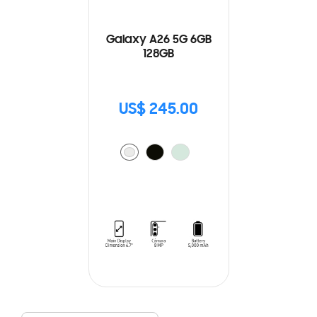
Galaxy A26 5G 6GB
128GB
US$ 245.00