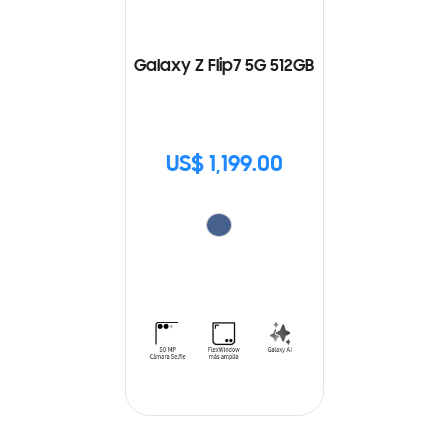
Galaxy Z Flip7 5G 512GB
US$ 1,199.00