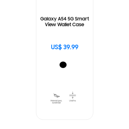
Galaxy A54 5G Smart
View Wallet Case
US$ 39.99