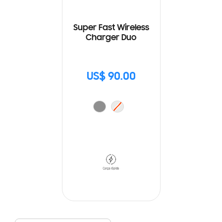
Super Fast Wireless
Charger Duo
US$ 90.00