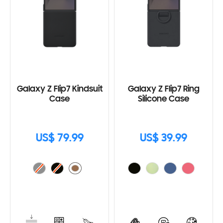
Galaxy Z Flip7 Kindsuit
Galaxy Z Flip7 Ring
Case
Silicone Case
US$ 79.99
US$ 39.99