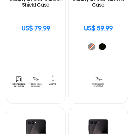
Shield Case
Case
US$ 79.99
US$ 59.99